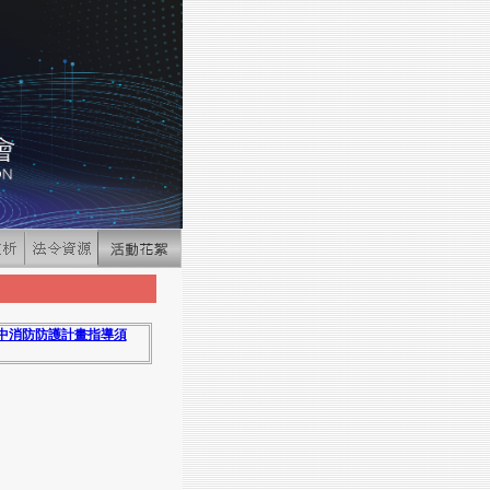
工中消防防護計畫指導須